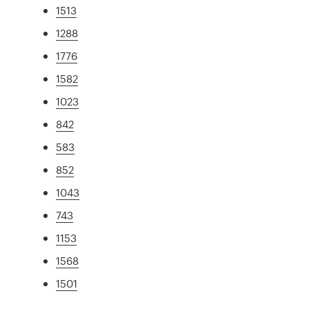
1513
1288
1776
1582
1023
842
583
852
1043
743
1153
1568
1501