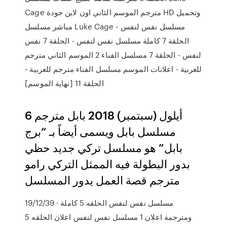
Cage مترجم الموسم الثاني اون لاين جودة HD وتحميل
مباشر مسلسل Luke Cage مسلسل نفس لنفس -
الحلقة 7 كاملة مسلسل نفس لنفس - الحلقة 7 نفس
لنفس - الحلقة 7 مسلسل الفناء 2 الموسم الثاني مترجم
للعربية - اعلانات الموسم مسلسل الفناء مترجم للعربية -
الحلقة 11 [نهاية الموسم]
6 أيلول (سبتمبر) 2018 بابل مترجم
مسلسل بابل ويسمى أيضاً بـ “برج
بابل” هو مسلسل تركي جديد حظي
بدور البطولة فيه الممثل التركي رامو
مترجم قصة العمل يدور المسلسل
19/12/39 · مسلسل نفس لنفس الحلقه 5 كاملة
ومترجمة اعلان 1 مسلسل نفس لنفس اعلان الحلقه 5