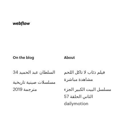
On the blog
About
فيلم ذئاب لا تاكل اللحم
السلطان عبد الحميد 34
مشاهدة مباشرة
مسلسلات صينية تاريخية
مسلسل البيت الكبير الجزء
مترجمة 2019
الثاني الحلقة 57
dailymotion