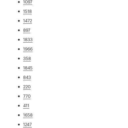
1097
1518
1472
897
1833
1966
358
1845
843
220
770
411
1658
1247