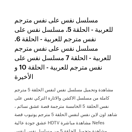
مسلسل نفس على نفس مترجم
للعربية - الحلقة 5. مسلسل نفس على
نفس مترجم للعربية - الحلقة 6.
مسلسل نفس على نفس مترجم
للعربية - الحلقة 7 مسلسل نفس على
نفس مترجم للعربية - الحلقة 10 و
الأخيرة
مشاهدة وتحميل مسلسل نفس لنفس الحلقة 5 مترجم
كاملة من مسلسل الاكشن والاثارة التركي نفس على
نفس الحلقة 5 الخامسة مترجمة قصة عشق نسائم ،
شاهد اون لاين نفس لنفس الحلقة 5 مترجم يوتيوب قصة
عشق جودة عالية HDTV مشاهدة مباشرة Nefes
مشاهدة وتحميل الحلقة 5 من مسلسل نفس لنفس