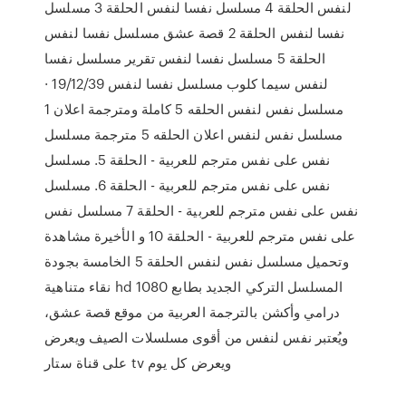
لنفس الحلقة 4 مسلسل نفسا لنفس الحلقة 3 مسلسل
نفسا لنفس الحلقة 2 قصة عشق مسلسل نفسا لنفس
الحلقة 5 مسلسل نفسا لنفس تقرير مسلسل نفسا
لنفس سيما كلوب مسلسل نفسا لنفس 19/12/39 ·
مسلسل نفس لنفس الحلقه 5 كاملة ومترجمة اعلان 1
مسلسل نفس لنفس اعلان الحلقه 5 مترجمة مسلسل
نفس على نفس مترجم للعربية - الحلقة 5. مسلسل
نفس على نفس مترجم للعربية - الحلقة 6. مسلسل
نفس على نفس مترجم للعربية - الحلقة 7 مسلسل نفس
على نفس مترجم للعربية - الحلقة 10 و الأخيرة مشاهدة
وتحميل مسلسل نفس لنفس الحلقة 5 الخامسة بجودة
نقاء متناهية hd 1080 المسلسل التركي الجديد بطابع
درامي وأكشن بالترجمة العربية من موقع قصة عشق،
ويُعتبر نفس لنفس من أقوى مسلسلات الصيف ويعرض
على قناة ستار tv ويعرض كل يوم