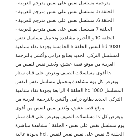
مترجمة مسلسل نفس على نفس مترجم للعربية -
الحلقة 5. مسلسل نفس على نفس مترجم للعربية -
الحلقة 6. مسلسل نفس على نفس مترجم للعربية -
الحلقة 7 مسلسل نفس على نفس مترجم للعربية -
الحلقة 10 و الأخيرة مشاهدة وتحميل مسلسل نفس
لنفس الحلقة 5 الخامسة بجودة نقاء متناهية hd 1080
المسلسل التركي الجديد بطابع درامي وأكشن بالترجمة
العربية من موقع قصة عشق، ويُعتبر نفس لنفس من
أقوى مسلسلات الصيف ويعرض على قناة ستار tv
ويعرض كل يوم مشاهدة وتحميل مسلسل نفس لنفس
الحلقة 4 الرابعة بجودة نقاء متناهية hd 1080 المسلسل
التركي الجديد بطابع درامي وأكشن بالترجمة العربية من
موقع قصة عشق، ويُعتبر نفس لنفس من أقوى
مسلسلات الصيف ويعرض على قناة ستار tv ويعرض كل
يوم مسلسل نفس على نفس - الحلقة 1 مشاهدة مباشرة
بجودة عالية hd . الحلقة 5. نفس على نفس نفس لنفس