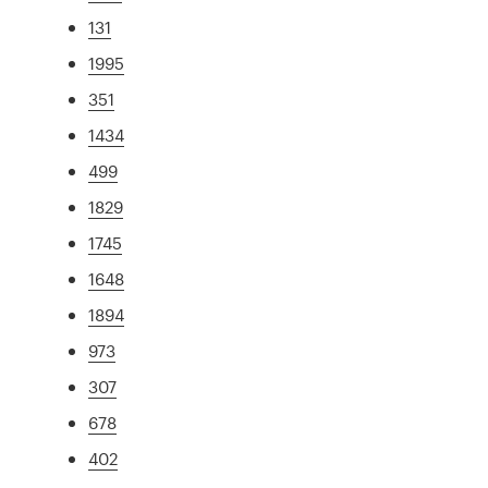
131
1995
351
1434
499
1829
1745
1648
1894
973
307
678
402