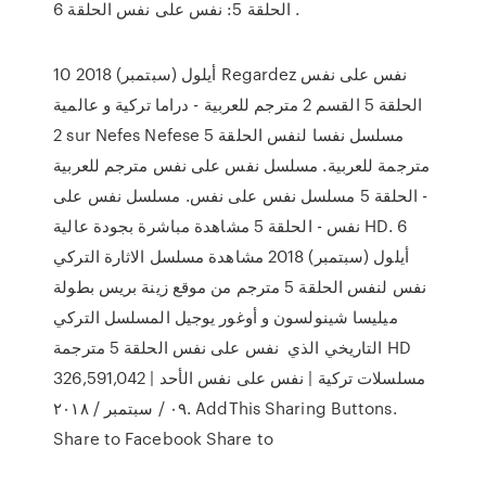
الحلقة 5: نفس على نفس الحلقة 6 .
10 أيلول (سبتمبر) 2018 Regardez نفس على نفس
الحلقة 5 القسم 2 مترجم للعربية - دراما تركية و عالمية
2 sur Nefes Nefese مسلسل نفسا لنفس الحلقة 5
مترجمة للعربية. مسلسل نفس على نفس مترجم للعربية
- الحلقة 5 مسلسل نفس على نفس. مسلسل نفس على
نفس - الحلقة 5 مشاهدة مباشرة بجودة عالية HD. 6
أيلول (سبتمبر) 2018 مشاهدة مسلسل الاثارة التركي
نفس لنفس الحلقة 5 مترجم من موقع زينة بريس بطولة
ميليسا شينولسون و أوغور يوجيل المسلسل التركي
التاريخي الذي نفس على نفس الحلقة 5 مترجمة HD
326,591,042 | مسلسلات تركية | نفس على نفس الأحد
٠٩ / سبتمبر / ٢٠١٨. AddThis Sharing Buttons.
Share to Facebook Share to