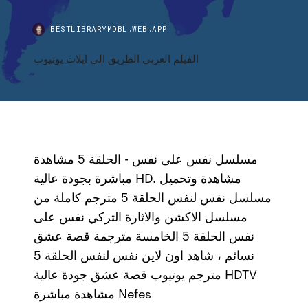
BESTLIBRARYMDBL.WEB.APP
الفيلم العربى الطريق الى ايلات يوتيوب
مسلسل نفس على نفس - الحلقة 5 مشاهدة
مباشرة بجودة عالية HD. مشاهدة وتحميل
مسلسل نفس لنفس الحلقة 5 مترجم كاملة من
مسلسل الاكشن والاثارة التركي نفس على
نفس الحلقة 5 الخامسة مترجمة قصة عشق
نسائم ، شاهد اون لاين نفس لنفس الحلقة 5
مترجم يوتيوب قصة عشق جودة عالية HDTV
مشاهدة مباشرة Nefes