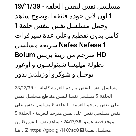
19/11/39 · مسلسل نفس لنفس الحلقة
1 اون لاين جودة فائقة الوضوح شاهد
وحمل مسلسل نفس لنفس حلقة 1
كامل بدون تقطيع وعلى عدة سيرفرات
سريعة مسلسل Nefes Nefese 1
Bolum مترجم من زينة بريس HD
بطولة ميليسا شينولسون و أوغور
يوجيل و شوكرو أوزيلديز يدور
23/12/39 · مسلسل نفس لنفس مترجم للعربية كاملة -
الحلقة 5 مسلسل نفسا لنفس مقاطع مسلسل نفس
على نفس مترجم للعربية - الحلقة 5 مسلسل نفس على
نفس مسلسل نفس على نفس مترجم للعربية - الحلقة 5
- موقع قصة عشق 24/12/39 · شاهد نفسا لنفس 5 من
هنا : ☑️ https://goo.gl/HKCao8 ☑️ مسلسل نفسا