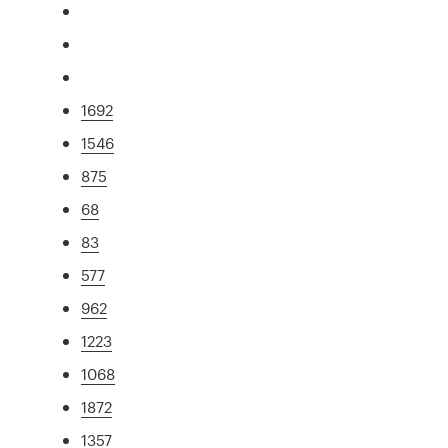
1692
1546
875
68
83
577
962
1223
1068
1872
1357