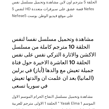
الحلقة 5 مترجم اون لاين مشاهدة وتحميل مسلسل نفس
لنفس 5 HD قصة عشق على سيرفرات متعددة Nefes
Nefese5 على موقع فيديو الوطن بوست
مشاهدة وتحميل مسلسل نفسا لنفس
الحلقة 10 مترجم كاملة من مسلسل
الاكشن والاثارة التركي نفس على نفس
الحلقة 10 العاشرة الاخيرة حول فتاة
جميلة تعيش مع والدها (أياز) في برلين
(المانيا) بعد ان علمت ان والدتها تعيش
في سوريا تسعى
مشاهدة وتحميل مسلسل التفاح الحرام الموسم الاول
الحلقة 1 الاولى مترجم للعربية " Yasak Elma الموسم 1