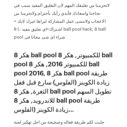
لاتحرمنا من تعليقك المهم لان التعليق المفيد سبب في
نجاحنا واسعادك فأبدي رأيك بأحترام ولاتحرمنا من
الاعجاب ولاتنسى عمل المشاركة ليراها غيرك لايك +
اشتراك+اي تعليق مفيد :) 8 ball pool hack, 8 ball
pool شراء اى شئ مجانا فى
هكر 8 ball pool للكمبيوتر, هكر 8 ball
pool للكمبيوتر 2016, هكر 8 ball
pool 2016, هكر 8 ball pool طريقة
زيادة الكوينز (الفلوس) سارع قبل قفل
الثغرة, هكر 8 ball pool تطويل السهم
للاندرويد, هكر 8 ball pool طريقة
زيادة الكوينز (الفلوس…
جلبت لكم طريقة فعاله وصحيحة من اجل تهكير لعبة