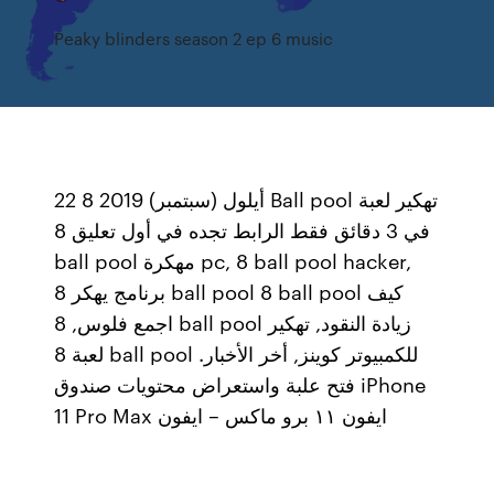
Peaky blinders season 2 ep 6 music
22 أيلول (سبتمبر) 2019 8 Ball pool تهكير لعبة
في 3 دقائق فقط الرابط تجده في أول تعليق 8
ball pool مهكرة pc, 8 ball pool hacker,
برنامج يهكر 8 ball pool 8 ball pool كيف
اجمع فلوس, 8 ball pool زيادة النقود, تهكير
لعبة 8 ball pool للكمبيوتر كوينز, أخر الأخبار.
فتح علبة واستعراض محتويات صندوق iPhone
11 Pro Max ايفون ١١ برو ماكس – ايفون