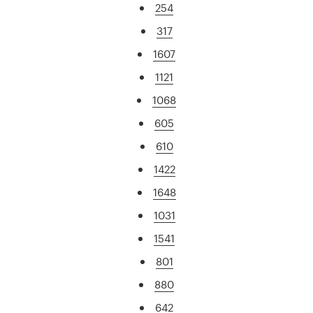
254
317
1607
1121
1068
605
610
1422
1648
1031
1541
801
880
642