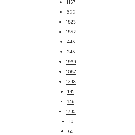
1167
800
1823
1852
445
345
1969
1067
1293
162
149
1765
16
65