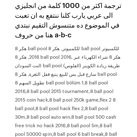
ترجمة اكثر من 1000 كلمة من انجليزي
الى عربي يارب كلنا ننتفع به ان تعبت
في الموضوع ده متنسوش التقيم نبتدي
هنا من حروف a-b-c
هكر 8 ball pool للكمبيوتر, هكر 8 ball pool للكمبيوتر
2016, هكر 8 ball pool 2016, هكر 8 شراء الكهرباء عبر
النت السودان ball pool طريقة زيادة الكوينز (الفلوس)
سارع قبل بس للبيع ينبع قفل الثغرة, هكر 8 ball pool
تطويل السهم 8 ball pool bölüm 1,8 ball pool
2016,8 ball pool 2015 tournament,8 ball pool
2015 coin hack,8 ball pool 250k game,flex 2 8
ball pool,8 ball pool hack flex 2,8 ball pool
30m,8 ball pool auto win,8 ball pool 500 cash
free trick no hack 2016,8 ball pool 5m,8 ball
pool 50000 spin,8 ball pool 6 ball break,8 ball