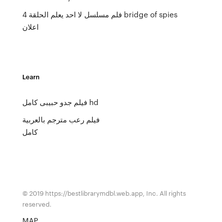
فلم bridge of spies
مسلسل لا احد يعلم الحلقة 4
اعلان
Learn
فيلم جدو حبيبى كامل hd
فيلم رعب مترجم بالعربية
كامل
© 2019 https://bestlibrarymdbl.web.app, Inc. All rights
reserved.
MAP