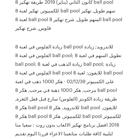
كانون الثاني (يناير) 2019 طريقة تهكير 8 ball pool
للكمبيوتر, تهكير لعبة 8 ball pool سهم طويل, تهكير
لعبة 8 ball pool السهم طويل, شرح تهكير 8 ball pool
فلوس, شرح تهكير
زيادة الفلوس في لعبة 8 ball pool للاندرويد; زيادة
الفلوس في لعبة 8 ball pool; تطويل السهم في لعبة 8
ball pool; زيادة الذهب في لعبة 8 ball pool; زيادة
الفلوس في لعبة 8 ball pool للايفون; لعبة 8 ball pool
على الكمبيوتر 02/12/39 · هكر 1000 ذهب في لعبة
مرحب, هكر 1000 ذهبة في مرحب, هكر 8 ball pool
طريقة زيادة الكوينز (الفلوس) سارع قبل قفل الثغرة,
هكر 8 ball pool للاندرويد, هكر 8 ball pool للايفون,
هكر 8 ball pool للكمبيوتر, هكر 8 ball pool للكمبيوتر
2018 افضل برنامج تهكير الالعاب بدون روت : سعيا منا
لتلبية كافة طلبات متابعينا الاعزاء قررنا اليوم تقديم