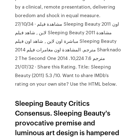
by a clinical, remote presentation, delivering
boredom and shock in equal measure.
27/10/34 · مشاهدة فيلم Sleeping Beauty 2011 اون
لاين , شاهد فيلم Sleeping Beauty 2011 مشاهدة
مباشرة اون لاين , شاهد اون فيلم Sleeping Beauty
2014 مترجم. المشاهدة اون مغامرات فيلم Sharknado
2 The Second One 2014 مترجم 7.6 10,224.
21/07/32 · Share this Rating. Title: Sleeping
Beauty (2011) 5.3 /10. Want to share IMDb's
rating on your own site? Use the HTML below.
Sleeping Beauty Critics
Consensus. Sleeping Beauty's
provocative premise and
luminous art design is hampered