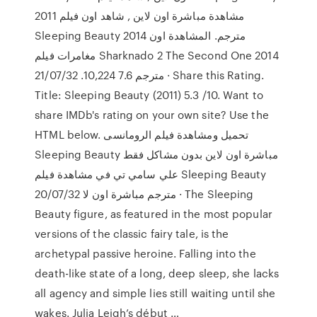
2011 مشاهدة مباشرة اون لاين , شاهد اون فيلم
Sleeping Beauty 2014 مترجم. المشاهدة اون
مغامرات فيلم Sharknado 2 The Second One 2014
مترجم 7.6 10,224. 21/07/32 · Share this Rating.
Title: Sleeping Beauty (2011) 5.3 /10. Want to
share IMDb's rating on your own site? Use the
HTML below. تحميل ومشاهدة فيلم الرومانسى
Sleeping Beauty مباشرة اون لاين بدون مشاكل فقط
علي سامي تي في مشاهدة فيلم Sleeping Beauty
مترجم مباشرة اون لا 20/07/32 · The Sleeping
Beauty figure, as featured in the most popular
versions of the classic fairy tale, is the
archetypal passive heroine. Falling into the
death-like state of a long, deep sleep, she lacks
all agency and simple lies still waiting until she
wakes. Julia Leigh’s début …