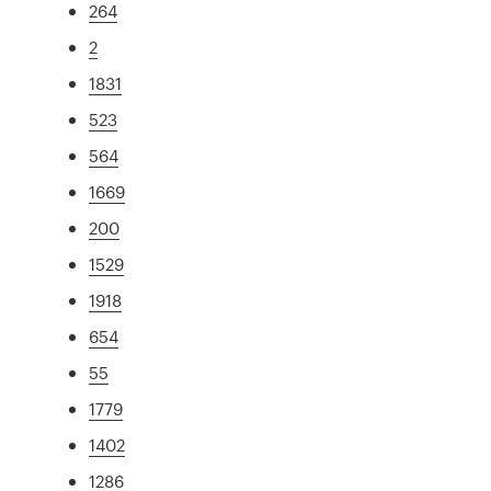
264
2
1831
523
564
1669
200
1529
1918
654
55
1779
1402
1286