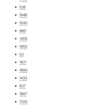
526
1948
1042
880
1405
1902
53
1871
1880
1433
837
1867
1700