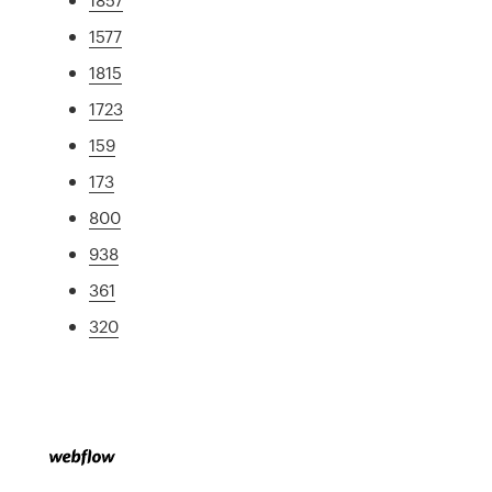
1577
1815
1723
159
173
800
938
361
320