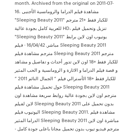
month. Archived from the original on 2011-07-
16. مشاهدة فيلم الدراما والرومانسية الأجنبى
"Sleeping Beauty 2011" للكبار فقط +21 مترجم
للعربية كامل بجودة عالية HD، تنزيل وتحميل فيلم
"Sleeping Beauty 2011" يوتيوب اون لاين برابط
مباشر. 16/04/42 · فيلم Sleeping Beauty 2011
مترجم مشاهدة فيلم Sleeping Beauty 2011 مترجم
للكبار فقط +18 اون لاين تدور أحداث و تفاصيل و مشاهد
و قصة فيلم الدراما و الاثارة و الرومانسية و الحب المثير
للكبار فقط +18 الأسترالي فيلم ” الجمال النائم 2011 ”
حول تحميل مشاهدة فيلم Sleeping Beauty 2011
مترجم اون لاين بجودة عالية روابط سريعة مشاهدة اون
لاين لفيلم Sleeping Beauty 2011 بدون تحميل على
اليوتيوب فيلم Sleeping Beauty 2011. مشاهدة فيلم
الدراما المثير Sleeping Beauty 2011 مباشرة اون لاين
مترجم فيديو تيوب بدون تحميل مجانا باعلى جودة كامل -