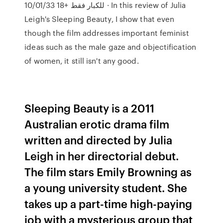
للكبار فقط +18 10/01/33 · In this review of Julia
Leigh's Sleeping Beauty, I show that even
though the film addresses important feminist
ideas such as the male gaze and objectification
of women, it still isn't any good.
Sleeping Beauty is a 2011
Australian erotic drama film
written and directed by Julia
Leigh in her directorial debut.
The film stars Emily Browning as
a young university student. She
takes up a part-time high-paying
job with a mysterious group that