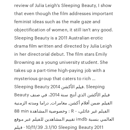
review of Julia Leigh's Sleeping Beauty, I show
that even though the film addresses important
feminist ideas such as the male gaze and
objectification of women, it still isn't any good.
Sleeping Beauty is a 2011 Australian erotic
drama film written and directed by Julia Leigh
in her directorial debut. The film stars Emily
Browning as a young university student. She
takes up a part-time high-paying job with a
mysterious group that caters to rich …
Sleeping Beauty فيلم الأكشن 2014. Sleeping
Beauty فيلم الأكشن الذي أنتج سنة 2014، في صنف
الفيلم ضمن أفلام أكشن, مغامرات, دراما ومدته الزمنية
88 min وخصوصية المشاهدة : R - الفيلم غير عائلي،
تقييم المشاهدين للفيلم عبر موقع imdb العالمي بنسبة
3.1/10. 10/11/39 · فيلم Sleeping Beauty 2011