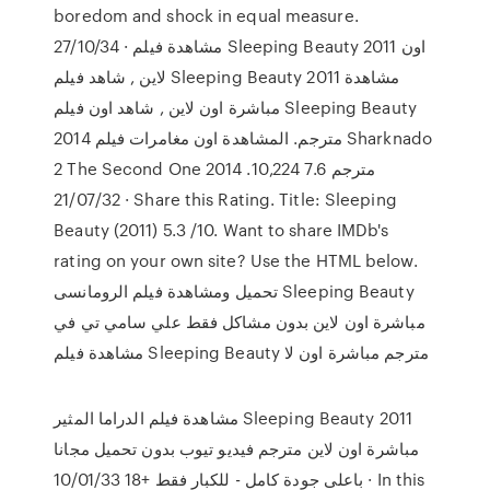
boredom and shock in equal measure.
27/10/34 · مشاهدة فيلم Sleeping Beauty 2011 اون
لاين , شاهد فيلم Sleeping Beauty 2011 مشاهدة
مباشرة اون لاين , شاهد اون فيلم Sleeping Beauty
2014 مترجم. المشاهدة اون مغامرات فيلم Sharknado
2 The Second One 2014 مترجم 7.6 10,224.
21/07/32 · Share this Rating. Title: Sleeping
Beauty (2011) 5.3 /10. Want to share IMDb's
rating on your own site? Use the HTML below.
تحميل ومشاهدة فيلم الرومانسى Sleeping Beauty
مباشرة اون لاين بدون مشاكل فقط علي سامي تي في
مشاهدة فيلم Sleeping Beauty مترجم مباشرة اون لا
مشاهدة فيلم الدراما المثير Sleeping Beauty 2011
مباشرة اون لاين مترجم فيديو تيوب بدون تحميل مجانا
باعلى جودة كامل - للكبار فقط +18 10/01/33 · In this