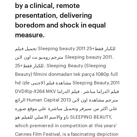
by a clinical, remote
presentation, delivering
boredom and shock in equal
measure.
تحميل فيلم Sleeping beauty 2011 للكبار فقط+25
مترجم روميو نت اون لاين Sleeping beauty 2011.
للكبار فقط+25. Sleeping Beauty (Sleeping
Beauty) filmini donmadan tek parça 1080p full
hd izle مشاهدة فيلم الاجنبى Sleeping Beauty.2011
DVDRip-X264 MKV فيلم الدراما مباشر . فيلم الدراما
الرائع Human Capital 2013 مترجم مشاهدة اون لاين
علي اكثر من سيرفر وتحميل مباشرة علي موقع صوره
ناو والاسم الاصلي للفيلم هو SLEEPING BEAUTY,
which premiered in competition at this years’
Cannes Film Festival, is a fascinating depiction