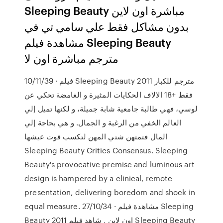
Sleeping Beauty مباشرة اون لاين
بدون مشاكل فقط علي سامي تي في
مشاهدة فيلم Sleeping Beauty
مترجم مباشرة اون لا
10/11/39 · فيلم Sleeping Beauty 2011 مترجم للكبار
فقط +18 الالاف الحكايات المثيرة و الغامضة تحكي عن
لوسي، فهي طالبة جامعية شابة جميلة، و لكنها تميل إلي
العالم الخفي من الرغبة و الجمال. و هي بحاجة إلي
المال فتمتهن شتي المهن لتكسب قوت عيشها
Sleeping Beauty Critics Consensus. Sleeping
Beauty's provocative premise and luminous art
design is hampered by a clinical, remote
presentation, delivering boredom and shock in
equal measure. 27/10/34 · مشاهدة فيلم Sleeping
Beauty 2011 اون لاين , شاهد فيلم Sleeping Beauty