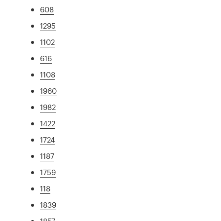
608
1295
1102
616
1108
1960
1982
1422
1724
1187
1759
118
1839
1857