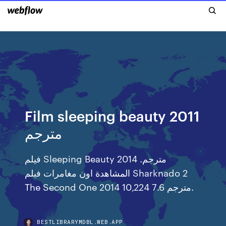
Film sleeping beauty 2011
مترجم
فيلم Sleeping Beauty 2014 مترجم.
المشاهدة اون مغامرات فيلم Sharknado 2
The Second One 2014 مترجم 7.6 10,224.
BESTLIBRARYMDBL.WEB.APP