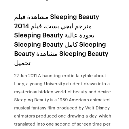
مشاهدة فيلم Sleeping Beauty
2014 مترجم ايجي بست. فيلم
Sleeping Beauty بجودة عالية
Sleeping Beauty كامل Sleeping
Beauty مشاهدة Sleeping Beauty
تحميل
22 Jun 2011 A haunting erotic fairytale about
Lucy, a young University student drawn into a
mysterious hidden world of beauty and desire.
Sleeping Beauty is a 1959 American animated
musical fantasy film produced by Walt Disney
animators produced one drawing a day, which
translated into one second of screen time per