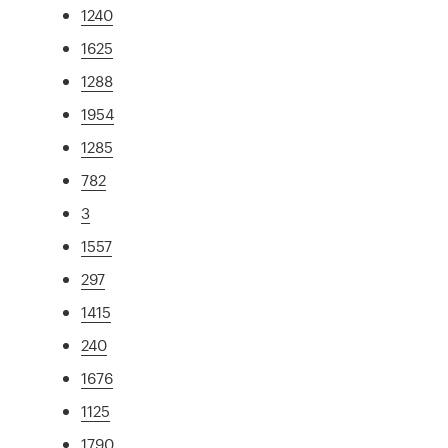
1240
1625
1288
1954
1285
782
3
1557
297
1415
240
1676
1125
1790