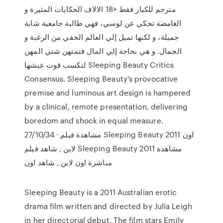
مترجم للكبار فقط +18 الالاف الحكايات المثيرة و
الغامضة تحكي عن لوسي، فهي طالبة جامعية شابة
جميلة، و لكنها تميل إلي العالم الخفي من الرغبة و
الجمال. و هي بحاجة إلي المال فتمتهن شتي المهن
لتكسب قوت عيشها Sleeping Beauty Critics
Consensus. Sleeping Beauty's provocative
premise and luminous art design is hampered
by a clinical, remote presentation, delivering
boredom and shock in equal measure.
27/10/34 · مشاهدة فيلم Sleeping Beauty 2011 اون
لاين , شاهد فيلم Sleeping Beauty 2011 مشاهدة
مباشرة اون لاين , شاهد اون
Sleeping Beauty is a 2011 Australian erotic
drama film written and directed by Julia Leigh
in her directorial debut. The film stars Emily