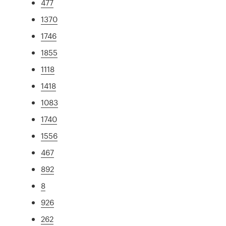
477
1370
1746
1855
1118
1418
1083
1740
1556
467
892
8
926
262