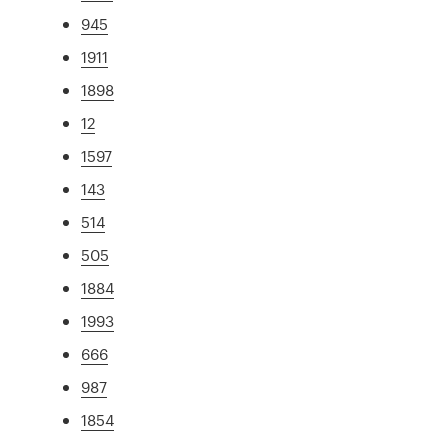
945
1911
1898
12
1597
143
514
505
1884
1993
666
987
1854