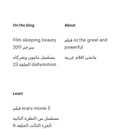
On the blog
About
Film sleeping beauty
فيلم oz the great and
2011 مترجم
powerful
مايجي افلام عربية
مسلسل مامون وشركاه
الحلقة 23 dailymotion
Learn
فيلم scary movie 5
مسلسل من النظرة الثانية
الجزء الثالث الحلقة 6